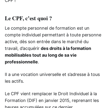
CPF !
Le CPF, c’est quoi ?
Le compte personnel de formation est un
compte individuel permettant à toute personne
active, dès son entrée dans le marché du
travail, d’acquérir
des droits à la formation
mobilisables tout au long de sa vie
professionnelle
.
Il a une vocation universelle et s’adresse à tous
les actifs.
Le CPF vient remplacer le Droit Individuel à la
Formation (DIF) en janvier 2015, reprenant les
heures accumulées sur ce dernier.