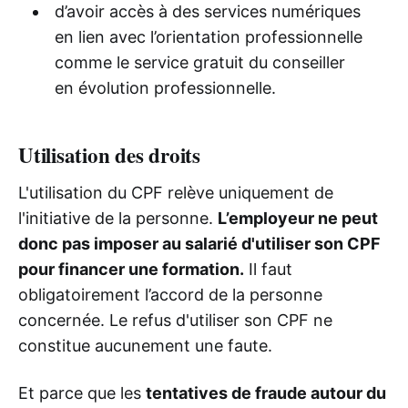
d’avoir accès à des services numériques
en lien avec l’orientation professionnelle
comme le service gratuit du conseiller
en évolution professionnelle.
Utilisation des droits
L'utilisation du CPF relève uniquement de
l'initiative de la personne.
L’employeur ne peut
donc pas imposer au salarié d'utiliser son CPF
pour financer une formation.
Il faut
obligatoirement l’accord de la personne
concernée. Le refus d'utiliser son CPF ne
constitue aucunement une faute.
Et parce que les
tentatives de fraude autour du