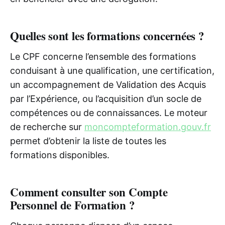
Quelles sont les formations concernées ?
Le CPF concerne l’ensemble des formations
conduisant à une qualification, une certification,
un accompagnement de Validation des Acquis
par l’Expérience, ou l’acquisition d’un socle de
compétences ou de connaissances. Le moteur
de recherche sur
moncompteformation.gouv.fr
permet d’obtenir la liste de toutes les
formations disponibles.
Comment consulter son Compte
Personnel de Formation ?