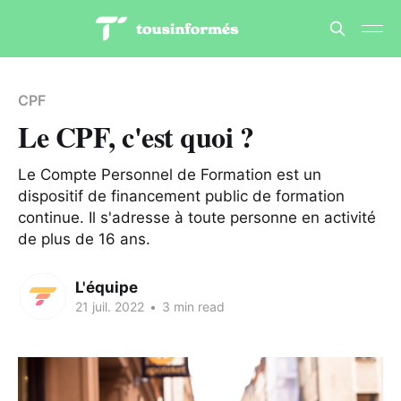
CPF
Le CPF, c'est quoi ?
Le Compte Personnel de Formation est un
dispositif de financement public de formation
continue. Il s'adresse à toute personne en activité
de plus de 16 ans.
L'équipe
21 juil. 2022
•
3 min read