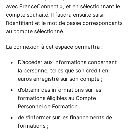
avec FranceConnect », et en sélectionnant le
compte souhaité. Il faudra ensuite saisir
l’identifiant et le mot de passe correspondants
au compte sélectionné.
La connexion à cet espace permettra :
D’accéder aux informations concernant
la personne, telles que son crédit en
euros enregistré sur son compte ;
d’obtenir des informations sur les
formations éligibles au Compte
Personnel de Formation ;
de s’informer sur les financements de
formations ;