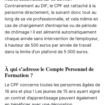
Contrairement au DIF, le CPF est rattaché à la
personne directement, la suivant donc tout au
long de sa vie professionnelle, et cela même en
cas de changement d’entreprise ou de période
de chômage ! Il est alimenté automatiquement
chaque année sans intervention de l’employeur,
à hauteur de 500 euros par année de travail
dans la limite d'un plafond de 5 000 euros.
À qui s’adresse le Compte Personnel de
Formation ?
Le CPF concerne toutes les personnes âgées de
16 ans et plus ! Les jeunes de 15 ans ayant signé
un contrat d’apprentissage peuvent également
en bénéficier avec une dérogation.