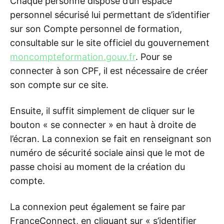
Chaque personne dispose d’un espace
personnel sécurisé lui permettant de s’identifier
sur son Compte personnel de formation,
consultable sur le site officiel du gouvernement
moncompteformation.gouv.fr
. Pour se
connecter à son CPF, il est nécessaire de créer
son compte sur ce site.
Ensuite, il suffit simplement de cliquer sur le
bouton « se connecter » en haut à droite de
l’écran. La connexion se fait en renseignant son
numéro de sécurité sociale ainsi que le mot de
passe choisi au moment de la création du
compte.
La connexion peut également se faire par
FranceConnect, en cliquant sur « s’identifier