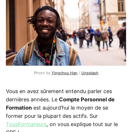
Photo by
Yingchou Han
/
Unsplash
Vous en avez sûrement entendu parler ces
dernières années. Le
Compte Personnel de
Formation
est aujourd’hui le moyen de se
former pour la plupart des actifs. Sur
TousFormateurs
, on vous explique tout sur le