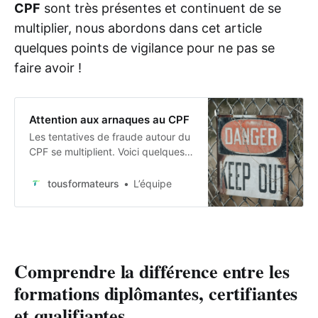
CPF
sont très présentes et continuent de se
multiplier, nous abordons dans cet article
quelques points de vigilance pour ne pas se
faire avoir !
Attention aux arnaques au CPF
Les tentatives de fraude autour du
CPF se multiplient. Voici quelques
points de vigilance pour ne pas
vous faire avoir !
tousformateurs
L’équipe
Comprendre la différence entre les
formations diplômantes, certifiantes
et qualifiantes