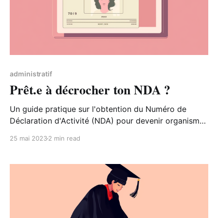
administratif
Prêt.e à décrocher ton NDA ?
Un guide pratique sur l'obtention du Numéro de
Déclaration d'Activité (NDA) pour devenir organisme
de formation en France.
25 mai 2023
2 min read