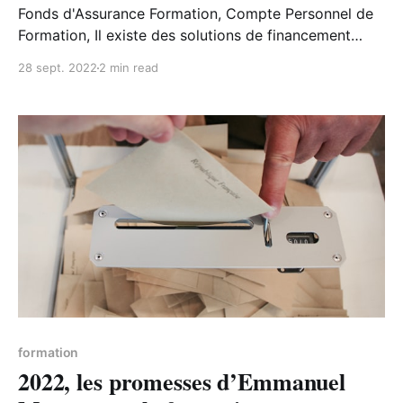
Fonds d'Assurance Formation, Compte Personnel de
Formation, Il existe des solutions de financement
pour la formation des travailleurs indépendants !
28 sept. 2022
2 min read
formation
2022, les promesses d’Emmanuel