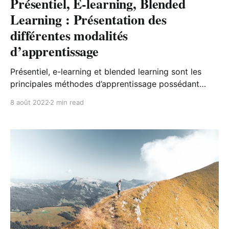
Présentiel, E-learning, Blended
Learning : Présentation des
différentes modalités
d’apprentissage
Présentiel, e-learning et blended learning sont les
principales méthodes d’apprentissage possédant
chacune leurs avantages et leurs inconvénients.
8 août 2022
2 min read