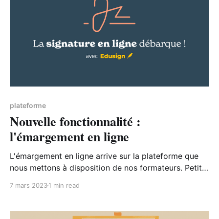
plateforme
Nouvelle fonctionnalité :
l'émargement en ligne
L'émargement en ligne arrive sur la plateforme que
nous mettons à disposition de nos formateurs. Petit
panorama des avantages d'utiliser une telle solution.
7 mars 2023
1 min read