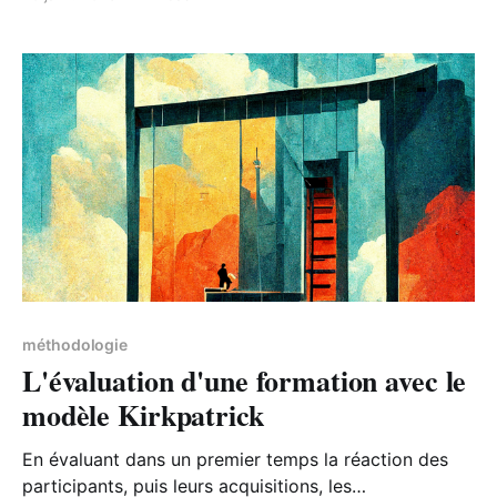
formations qu’ils peuvent suivre de leur propre
initiative grâce à leur compte personnel de formation.
méthodologie
L'évaluation d'une formation avec le
modèle Kirkpatrick
En évaluant dans un premier temps la réaction des
participants, puis leurs acquisitions, les