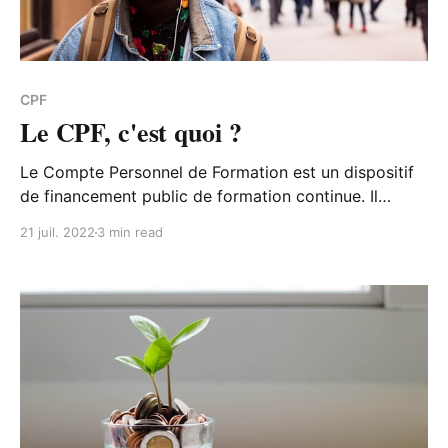
CPF
Le CPF, c'est quoi ?
Le Compte Personnel de Formation est un dispositif
de financement public de formation continue. Il
s'adresse à toute personne en activité de plus de 16
21 juil. 2022
3 min read
ans.