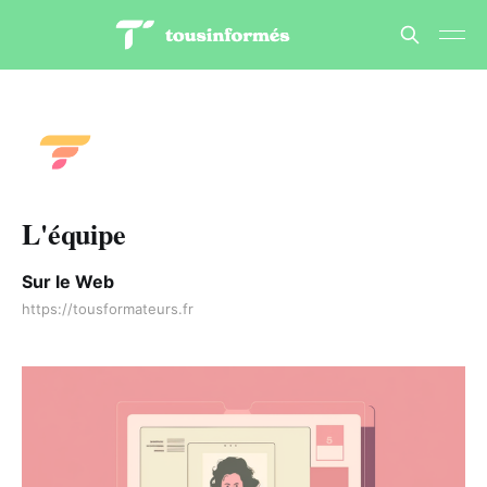
L'équipe
Sur le Web
https://tousformateurs.fr