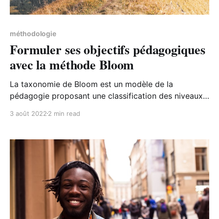
méthodologie
Formuler ses objectifs pédagogiques
avec la méthode Bloom
La taxonomie de Bloom est un modèle de la
pédagogie proposant une classification des niveaux
d'acquisition des compétences.
3 août 2022
2 min read