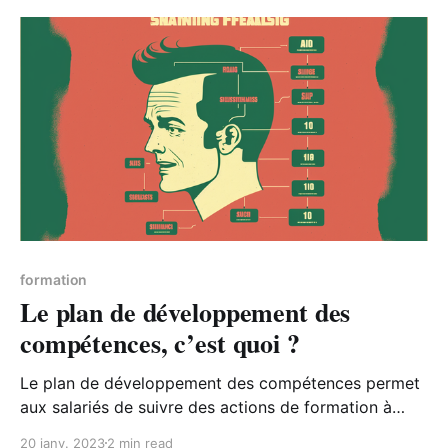
formation
Le plan de développement des
compétences, c’est quoi ?
Le plan de développement des compétences permet
aux salariés de suivre des actions de formation à
l’initiative de leur employeur, par opposition aux
20 janv. 2023
2 min read