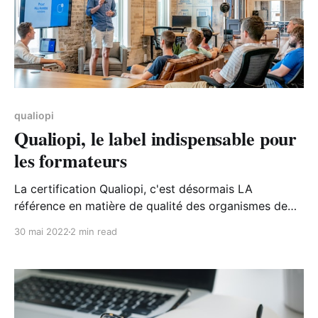
qualiopi
Qualiopi, le label indispensable pour
les formateurs
La certification Qualiopi, c'est désormais LA
référence en matière de qualité des organismes de
formation. Petit tour d'horizon.
30 mai 2022
2 min read