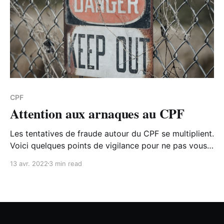
CPF
Attention aux arnaques au CPF
Les tentatives de fraude autour du CPF se multiplient.
Voici quelques points de vigilance pour ne pas vous
faire avoir !
13 avr. 2022
3 min read