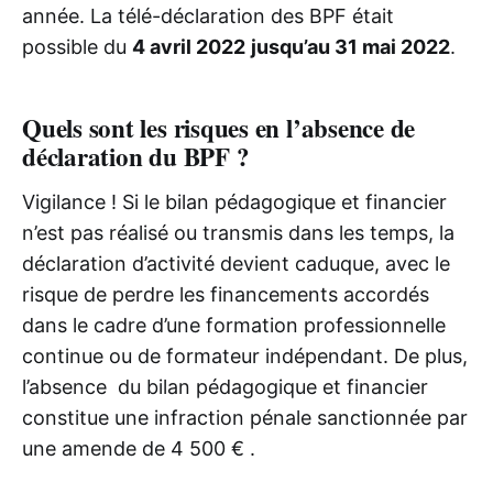
année. La télé-déclaration des BPF était
possible du
4 avril 2022
jusqu’au 31 mai 2022
.
Quels sont les risques en l’absence de
déclaration du BPF ?
Vigilance ! Si le bilan pédagogique et financier
n’est pas réalisé ou transmis dans les temps, la
déclaration d’activité devient caduque, avec le
risque de perdre les financements accordés
dans le cadre d’une formation professionnelle
continue ou de formateur indépendant. De plus,
l’absence du bilan pédagogique et financier
constitue une infraction pénale sanctionnée par
une amende de 4 500 € .