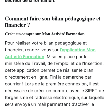
secteur de la formation
.
Comment faire son bilan pédagogique et
financier ?
Créer un compte sur Mon Activité Formation
Pour réaliser votre bilan pédagogique et
financier, rendez-vous sur
l’application Mon
Activité Formation
. Mise en place par le
ministère du Travail, de l’Emploi et de l’Insertion,
cette application permet de réaliser le bilan
directement en ligne. Fini la démarche par
courrier ! Lors de la première connexion, il est
nécessaire de créer un compte avec le SIRET de
l’organisme et l’adresse électronique, sur laquelle
sera envoyé un mail permettant d'activer le