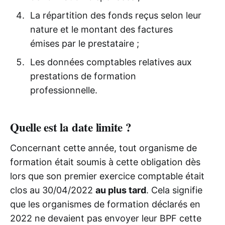
La répartition des fonds reçus selon leur
nature et le montant des factures
émises par le prestataire ;
Les données comptables relatives aux
prestations de formation
professionnelle.
Quelle est la date limite ?
Concernant cette année, tout organisme de
formation était soumis à cette obligation dès
lors que son premier exercice comptable était
clos au 30/04/2022
au plus tard
. Cela signifie
que les organismes de formation déclarés en
2022 ne devaient pas envoyer leur BPF cette