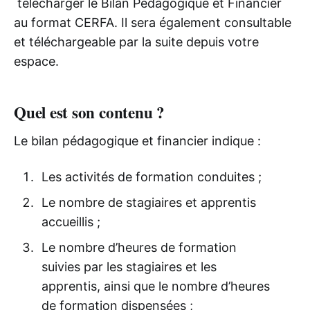
télécharger le Bilan Pédagogique et Financier
au format CERFA. Il sera également consultable
et téléchargeable par la suite depuis votre
espace.
Quel est son contenu ?
Le bilan pédagogique et financier indique :
Les activités de formation conduites ;
Le nombre de stagiaires et apprentis
accueillis ;
Le nombre d’heures de formation
suivies par les stagiaires et les
apprentis, ainsi que le nombre d’heures
de formation dispensées ;