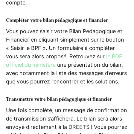
compte.
Compléter votre bilan pédagogique et financier
Vous pouvez saisir votre Bilan Pédagogique et
Financier en cliquant simplement sur le bouton
« Saisir le BPF ». Un formulaire à compléter
vous sera alors proposé. Retrouvez sur
le PDF
officiel du ministère
une présentation du bilan,
avec notamment la liste des messages d’erreurs
que vous pourrez rencontrer et les solutions.
Transmettre votre bilan pédagogique et financier
Une fois complété, un message de confirmation
de transmission s’affichera. Le bilan sera alors
envoyé directement à la DREETS ! Vous pourrez