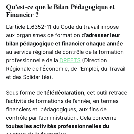
Qu’est-ce que le Bilan Pédagogique et
Financier ?
L’article L.6352-11 du Code du travail impose
aux organismes de formation d’
adresser leur
bilan pédagogique et financier chaque année
au service régional de contrôle de la formation
professionnelle de la
DREETS
(Direction
Régionale de l'Économie, de l'Emploi, du Travail
et des Solidarités).
Sous forme de
télédéclaration
, cet outil retrace
l’activité de formations de l’année, en termes
financiers et pédagogiques, aux fins de
contrôle par l’administration. Cela concerne
toutes les activités professionnelles du