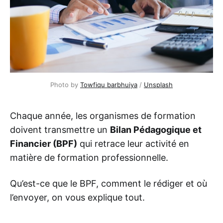
Photo by
Towfiqu barbhuiya
/
Unsplash
Chaque année, les organismes de formation
doivent transmettre un
Bilan Pédagogique et
Financier (BPF)
qui retrace leur activité en
matière de formation professionnelle.
Qu’est-ce que le BPF, comment le rédiger et où
l’envoyer, on vous explique tout.