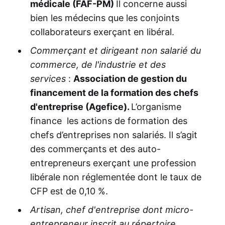
médicale (FAF-PM)
Il concerne aussi
bien les médecins que les conjoints
collaborateurs exerçant en libéral.
Commerçant et dirigeant non salarié du
commerce, de l'industrie et des
services
:
Association de gestion du
financement de la formation des chefs
d'entreprise (Agefice).
L’organisme
finance les actions de formation des
chefs d’entreprises non salariés. Il s’agit
des commerçants et des auto-
entrepreneurs exerçant une profession
libérale non réglementée dont le taux de
CFP est de 0,10 %.
Artisan, chef d'entreprise dont micro-
entrepreneur inscrit au répertoire