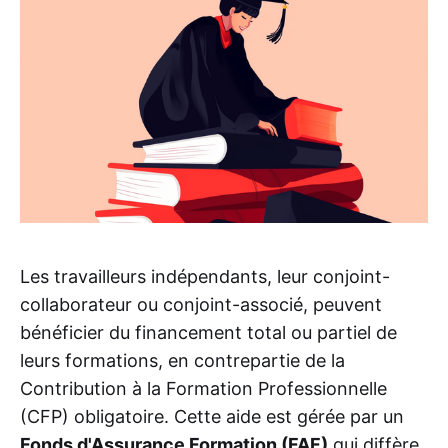
Les travailleurs indépendants, leur conjoint-
collaborateur ou conjoint-associé, peuvent
bénéficier du financement total ou partiel de
leurs formations, en contrepartie de la
Contribution à la Formation Professionnelle
(CFP) obligatoire. Cette aide est gérée par un
Fonds d'Assurance Formation (FAF)
qui diffère