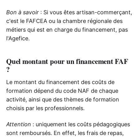
Bon à savoir
: Si vous êtes artisan-commerçant,
c'est le FAFCEA ou la chambre régionale des
métiers qui est en charge du financement, pas
l'Agefice.
Quel montant pour un financement FAF
?
Le montant du financement des coûts de
formation dépend du code NAF de chaque
activité, ainsi que des thèmes de formation
choisis par les professionnels.
Attention
: uniquement les coûts pédagogiques
sont remboursés. En effet, les frais de repas,