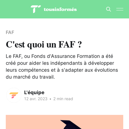
FAF
C'est quoi un FAF ?
Le FAF, ou Fonds d'Assurance Formation a été
créé pour aider les indépendants à développer
leurs compétences et à s'adapter aux évolutions
du marché du travail.
L'équipe
12 avr. 2023
•
2 min read