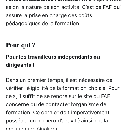
selon la nature de son activité. C’est ce FAF qui
assure la prise en charge des coûts
pédagogiques de la formation.
Pour qui ?
Pour les travailleurs indépendants ou
dirigeants !
Dans un premier temps, il est nécessaire de
vérifier l'éligibilité de la formation choisie. Pour
cela, il suffit de se rendre sur le site du FAF
concerné ou de contacter l’organisme de
formation. Ce dernier doit impérativement
posséder un numéro d’activité ainsi que la
certification Qualiopi.