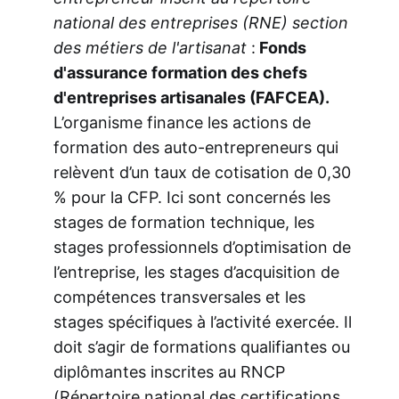
national des entreprises (RNE) section
des métiers de l'artisanat
:
Fonds
d'assurance formation des chefs
d'entreprises artisanales (FAFCEA).
L’organisme finance les actions de
formation des auto-entrepreneurs qui
relèvent d’un taux de cotisation de 0,30
% pour la CFP. Ici sont concernés les
stages de formation technique, les
stages professionnels d’optimisation de
l’entreprise, les stages d’acquisition de
compétences transversales et les
stages spécifiques à l’activité exercée. Il
doit s’agir de formations qualifiantes ou
diplômantes inscrites au RNCP
(Répertoire national des certifications