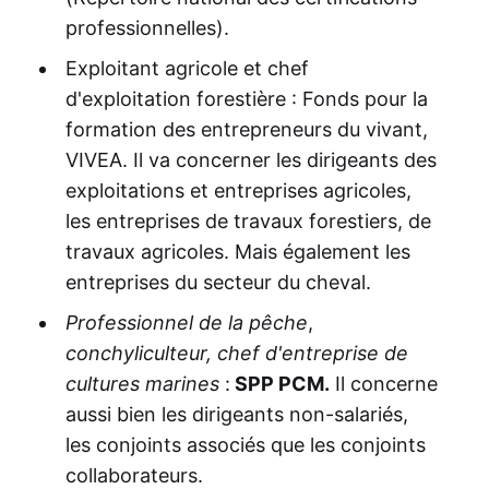
professionnelles).
Exploitant agricole et chef
d'exploitation forestière : Fonds pour la
formation des entrepreneurs du vivant,
VIVEA. Il va concerner les dirigeants des
exploitations et entreprises agricoles,
les entreprises de travaux forestiers, de
travaux agricoles. Mais également les
entreprises du secteur du cheval.
Professionnel de la pêche
,
conchyliculteur, chef d'entreprise de
cultures marines
:
SPP PCM.
Il concerne
aussi bien les dirigeants non-salariés,
les conjoints associés que les conjoints
collaborateurs.