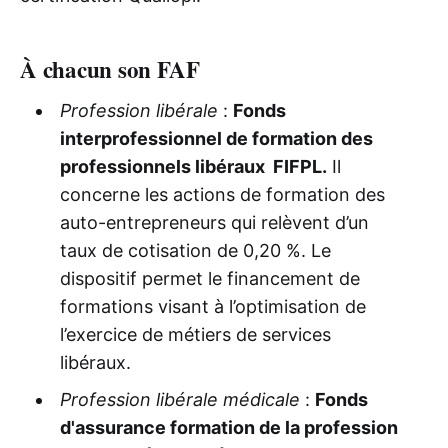
À chacun son FAF
Profession libérale
:
Fonds
interprofessionnel de formation des
professionnels libéraux FIFPL.
Il
concerne les actions de formation des
auto-entrepreneurs qui relèvent d’un
taux de cotisation de 0,20 %. Le
dispositif permet le financement de
formations visant à l’optimisation de
l’exercice de métiers de services
libéraux.
Profession libérale médicale
:
Fonds
d'assurance formation de la profession