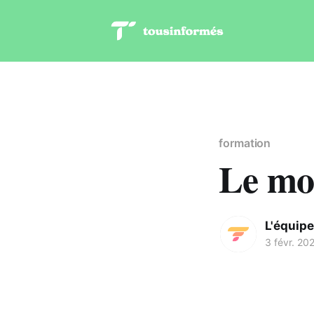
formation
Le mo
L'équipe
3 févr. 20