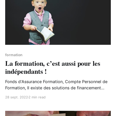
formation
La formation, c’est aussi pour les
indépendants !
Fonds d'Assurance Formation, Compte Personnel de
Formation, Il existe des solutions de financement
pour la formation des travailleurs indépendants !
28 sept. 2022
2 min read