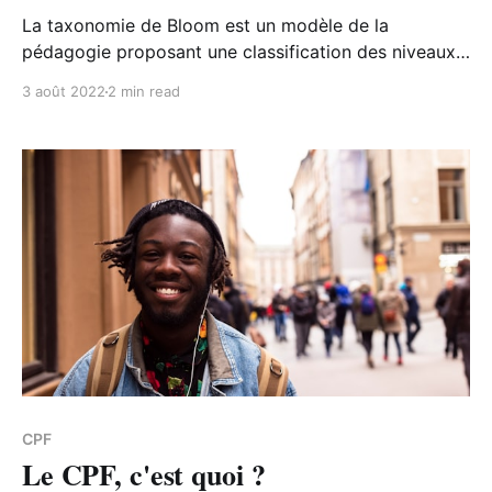
La taxonomie de Bloom est un modèle de la
pédagogie proposant une classification des niveaux
d'acquisition des compétences.
3 août 2022
2 min read
CPF
Le CPF, c'est quoi ?