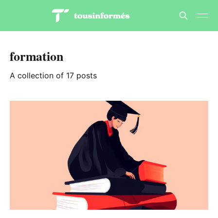
formation
A collection of 17 posts