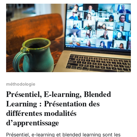
méthodologie
Présentiel, E-learning, Blended
Learning : Présentation des
différentes modalités
d’apprentissage
Présentiel, e-learning et blended learning sont les