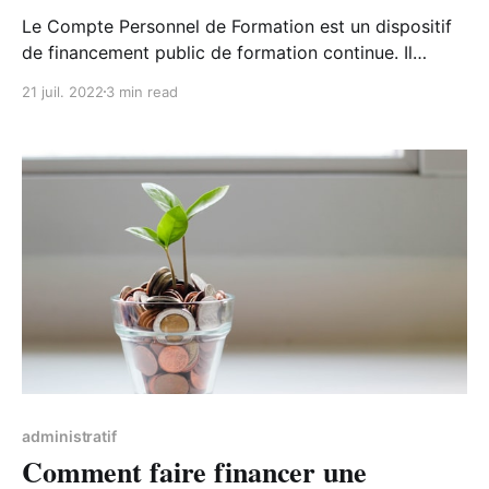
Le Compte Personnel de Formation est un dispositif
de financement public de formation continue. Il
s'adresse à toute personne en activité de plus de 16
21 juil. 2022
3 min read
ans.
administratif
Comment faire financer une