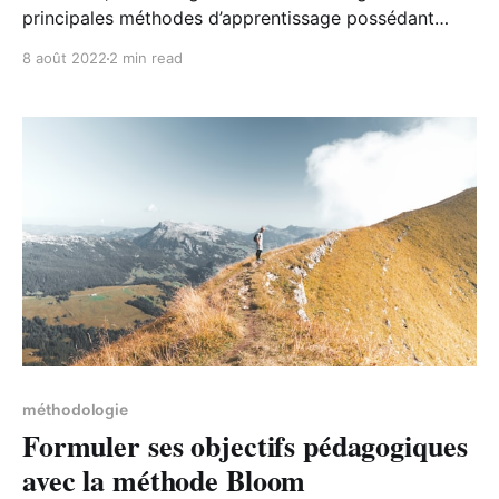
principales méthodes d’apprentissage possédant
chacune leurs avantages et leurs inconvénients.
8 août 2022
2 min read
méthodologie
Formuler ses objectifs pédagogiques
avec la méthode Bloom