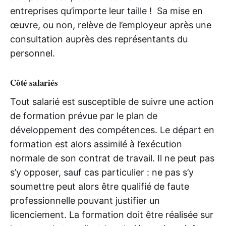
entreprises qu’importe leur taille ! Sa mise en
œuvre, ou non, relève de l’employeur après une
consultation auprès des représentants du
personnel.
Côté salariés
Tout salarié est susceptible de suivre une action
de formation prévue par le plan de
développement des compétences. Le départ en
formation est alors assimilé à l’exécution
normale de son contrat de travail. Il ne peut pas
s’y opposer, sauf cas particulier : ne pas s’y
soumettre peut alors être qualifié de faute
professionnelle pouvant justifier un
licenciement. La formation doit être réalisée sur