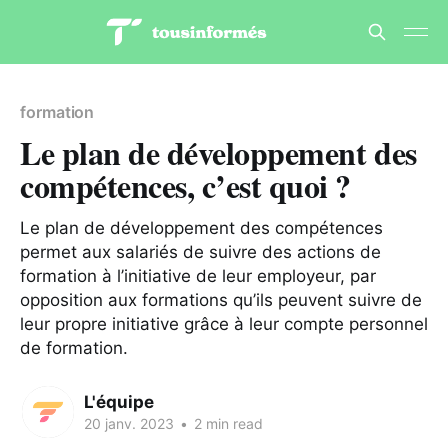
formation
Le plan de développement des
compétences, c’est quoi ?
Le plan de développement des compétences
permet aux salariés de suivre des actions de
formation à l’initiative de leur employeur, par
opposition aux formations qu’ils peuvent suivre de
leur propre initiative grâce à leur compte personnel
de formation.
L'équipe
20 janv. 2023
•
2 min read