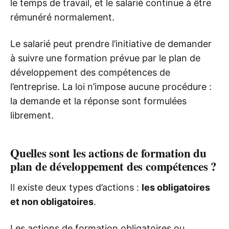
le temps de travail, et le salarié continue à être
rémunéré normalement.
Le salarié peut prendre l’initiative de demander
à suivre une formation prévue par le plan de
développement des compétences de
l’entreprise. La loi n’impose aucune procédure :
la demande et la réponse sont formulées
librement.
Quelles sont les actions de formation du
plan de développement des compétences ?
Il existe deux types d’actions :
les obligatoires
et non obligatoires
.
Les actions de formation obligatoires ou