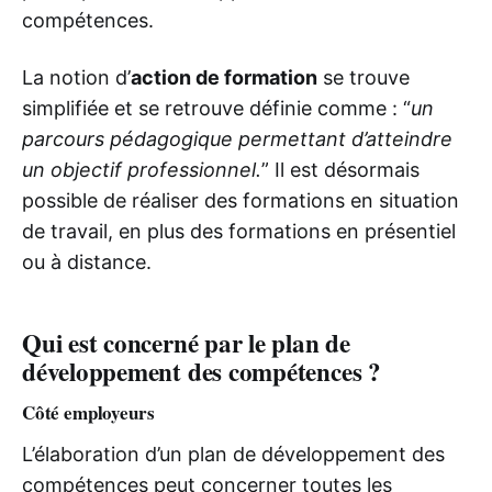
compétences.
La notion d’
action de formation
se trouve
simplifiée et se retrouve définie comme : “
un
parcours pédagogique permettant d’atteindre
un objectif professionnel.
” Il est désormais
possible de réaliser des formations en situation
de travail, en plus des formations en présentiel
ou à distance.
Qui est concerné par le plan de
développement des compétences ?
Côté employeurs
L’élaboration d’un plan de développement des
compétences peut concerner toutes les