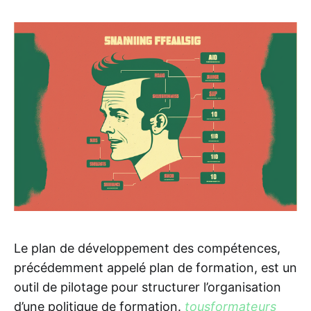
Le plan de développement des compétences,
précédemment appelé plan de formation, est un
outil de pilotage pour structurer l’organisation
d’une politique de formation.
tousformateurs