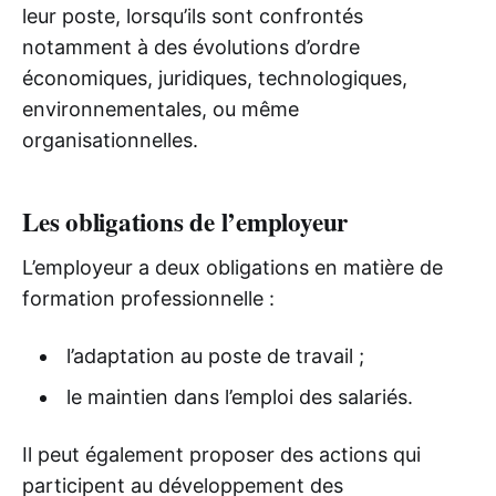
leur poste, lorsqu’ils sont confrontés
notamment à des évolutions d’ordre
économiques, juridiques, technologiques,
environnementales, ou même
organisationnelles.
Les obligations de l’employeur
L’employeur a deux obligations en matière de
formation professionnelle :
l’adaptation au poste de travail ;
le maintien dans l’emploi des salariés.
Il peut également proposer des actions qui
participent au développement des