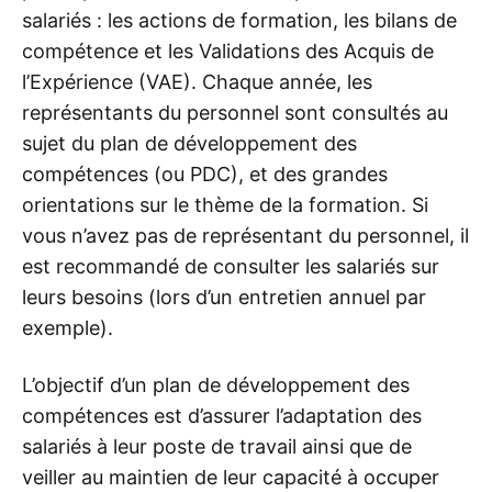
salariés : les actions de formation, les bilans de
compétence et les Validations des Acquis de
l’Expérience (VAE). Chaque année, les
représentants du personnel sont consultés au
sujet du plan de développement des
compétences (ou PDC), et des grandes
orientations sur le thème de la formation. Si
vous n’avez pas de représentant du personnel, il
est recommandé de consulter les salariés sur
leurs besoins (lors d’un entretien annuel par
exemple).
L’objectif d’un plan de développement des
compétences est d’assurer l’adaptation des
salariés à leur poste de travail ainsi que de
veiller au maintien de leur capacité à occuper