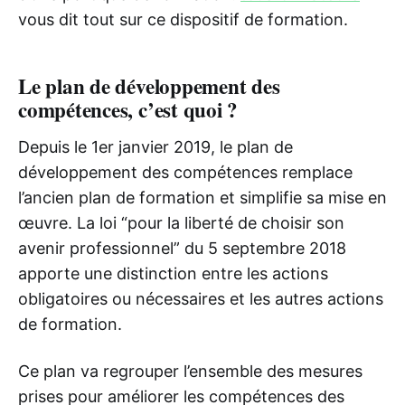
vous dit tout sur ce dispositif de formation.
Le plan de développement des
compétences, c’est quoi ?
Depuis le 1er janvier 2019, le plan de
développement des compétences remplace
l’ancien plan de formation et simplifie sa mise en
œuvre. La loi “pour la liberté de choisir son
avenir professionnel” du 5 septembre 2018
apporte une distinction entre les actions
obligatoires ou nécessaires et les autres actions
de formation.
Ce plan va regrouper l’ensemble des mesures
prises pour améliorer les compétences des