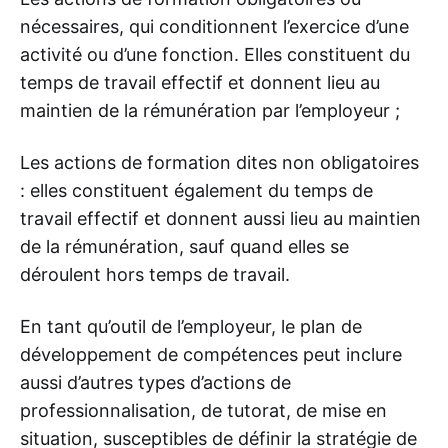
nécessaires, qui conditionnent l’exercice d’une
activité ou d’une fonction. Elles constituent du
temps de travail effectif et donnent lieu au
maintien de la rémunération par l’employeur ;
Les actions de formation dites non obligatoires
: elles constituent également du temps de
travail effectif et donnent aussi lieu au maintien
de la rémunération, sauf quand elles se
déroulent hors temps de travail.
En tant qu’outil de l’employeur, le plan de
développement de compétences peut inclure
aussi d’autres types d’actions de
professionnalisation, de tutorat, de mise en
situation, susceptibles de définir la stratégie de